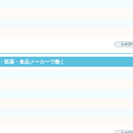
・医薬・食品メーカーで働く