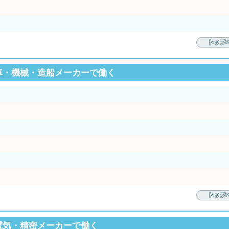
車・機械・造船メーカーで働く
電気・精密メーカーで働く