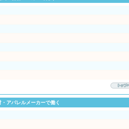
材・アパレルメーカーで働く