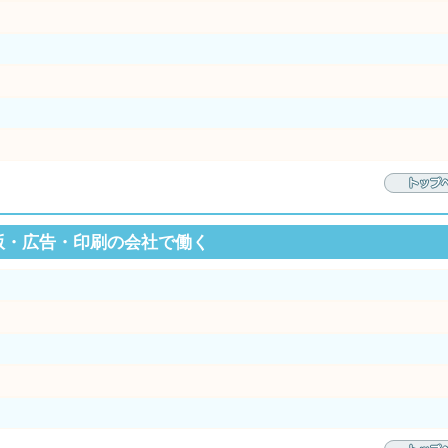
版・広告・印刷の会社で働く