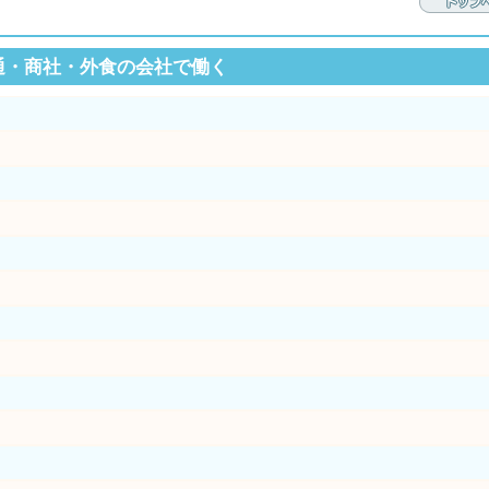
通・商社・外食の会社で働く