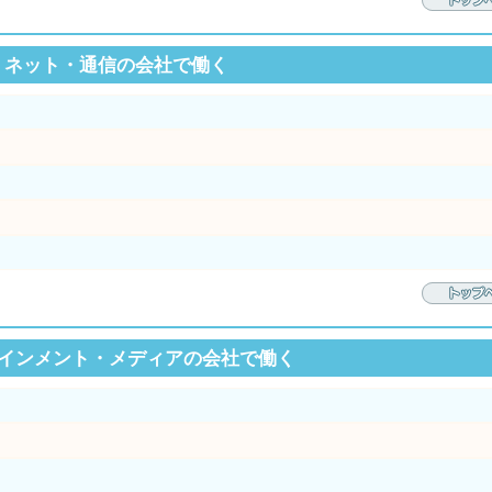
T・ネット・通信の会社で働く
インメント・メディアの会社で働く