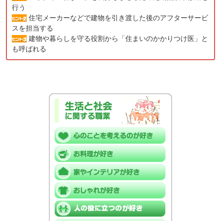
行う
住宅メーカーなどで建物を引き渡した後のアフターサービ
スを担当する
建物や暮らしを守る役割から「住まいのかかりつけ医」と
も呼ばれる