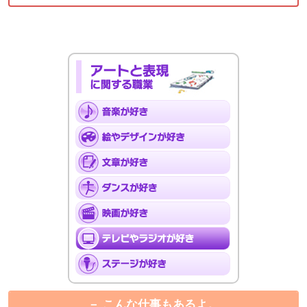
こんな仕事もあるよ。