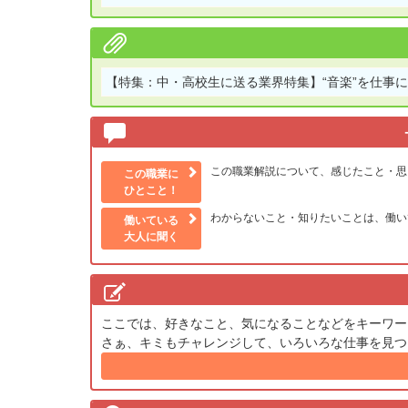
【特集：中・高校生に送る業界特集】
“音楽”を仕事
この職業解説について、感じたこと・思
この職業に
ひとこと！
わからないこと・知りたいことは、働い
働いている
大人に聞く
ここでは、好きなこと、気になることなどをキーワー
さぁ、キミもチャレンジして、いろいろな仕事を見つ