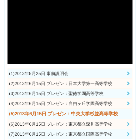
(1)2013年5月25日 事前説明会
(2)2013年6月15日 プレゼン：日本大学第一高等学校
(3)2013年6月15日 プレゼン：聖徳学園高等学校
(4)2013年6月15日 プレゼン：自由ヶ丘学園高等学校
(5)2013年6月15日 プレゼン：中央大学杉並高等学校
(6)2013年6月15日 プレゼン：東京都立深川高等学校
(7)2013年6月15日 プレゼン：東京都立国際高等学校